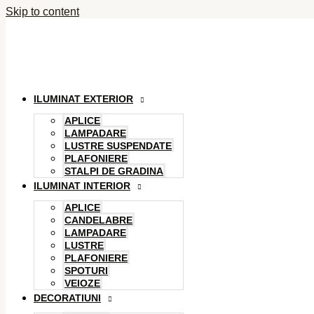
Skip to content
ILUMINAT EXTERIOR
APLICE
LAMPADARE
LUSTRE SUSPENDATE
PLAFONIERE
STALPI DE GRADINA
ILUMINAT INTERIOR
APLICE
CANDELABRE
LAMPADARE
LUSTRE
PLAFONIERE
SPOTURI
VEIOZE
DECORATIUNI