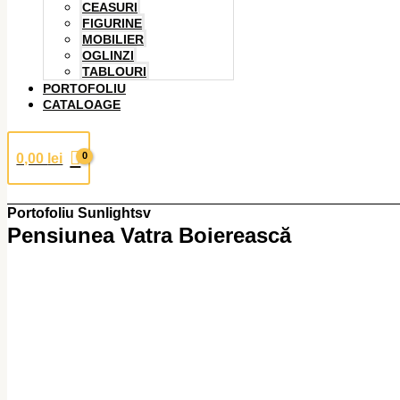
CEASURI
FIGURINE
MOBILIER
OGLINZI
TABLOURI
PORTOFOLIU
CATALOAGE
0,00
lei
Portofoliu Sunlightsv
Pensiunea Vatra Boierească