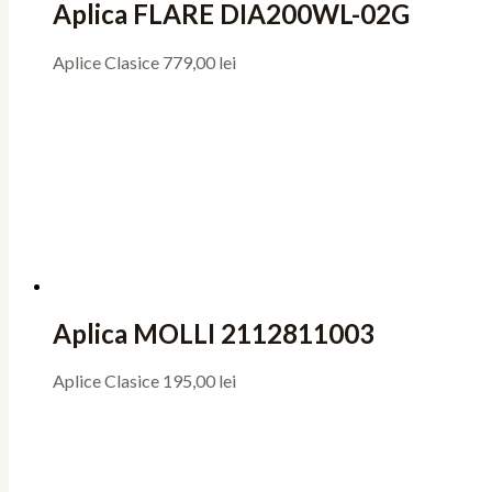
Aplica FLARE DIA200WL-02G
Aplice Clasice
779,00
lei
Aplica MOLLI 2112811003
Aplice Clasice
195,00
lei