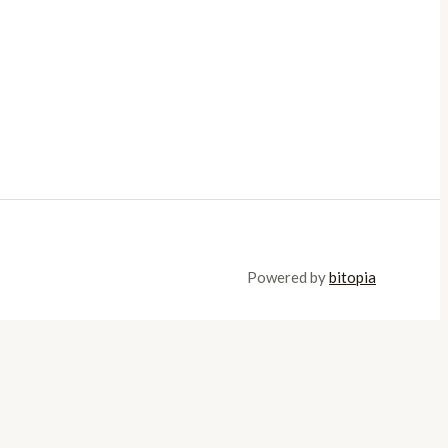
Powered by
bitopia