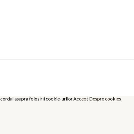
cordul asupra folosirii cookie-urilor.
Accept
Despre cookies