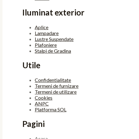
Iluminat exterior
Aplice
Lampadare
Lustre Suspendate
Plafoniere
Stalpi de Gradina
Utile
Confidentialitate
Termeni de furnizare
Termeni de utilizare
Cookies
ANPC
Platforma SOL
Pagini
Acasa