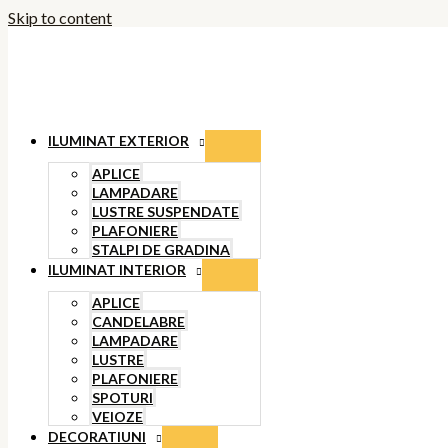
Skip to content
ILUMINAT EXTERIOR
APLICE
LAMPADARE
LUSTRE SUSPENDATE
PLAFONIERE
STALPI DE GRADINA
ILUMINAT INTERIOR
APLICE
CANDELABRE
LAMPADARE
LUSTRE
PLAFONIERE
SPOTURI
VEIOZE
DECORATIUNI