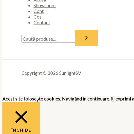
Showroom
Cont
Cos
Contact
Copyright © 2026 SunlightSV
Acest site foloseşte cookies. Navigând în continuare, îţi exprimi a
ÎNCHIDE