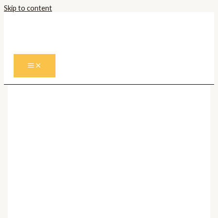
Skip to content