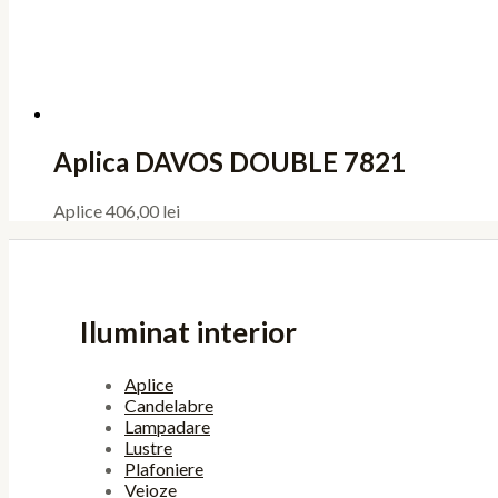
Aplica DAVOS DOUBLE 7821
Aplice
406,00
lei
Iluminat interior
Aplice
Candelabre
Lampadare
Lustre
Plafoniere
Veioze