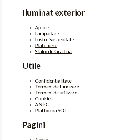
Iluminat exterior
Aplice
Lampadare
Lustre Suspendate
Plafoniere
Stalpi de Gradina
Utile
Confidentialitate
Termeni de furnizare
Termeni de utilizare
Cookies
ANPC
Platforma SOL
Pagini
Acasa