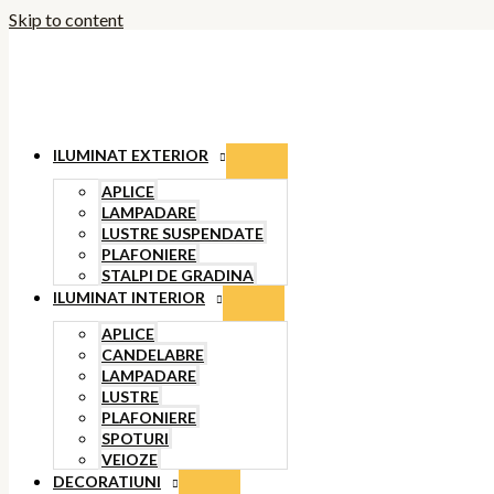
Skip to content
ILUMINAT EXTERIOR
APLICE
LAMPADARE
LUSTRE SUSPENDATE
PLAFONIERE
STALPI DE GRADINA
ILUMINAT INTERIOR
APLICE
CANDELABRE
LAMPADARE
LUSTRE
PLAFONIERE
SPOTURI
VEIOZE
DECORATIUNI