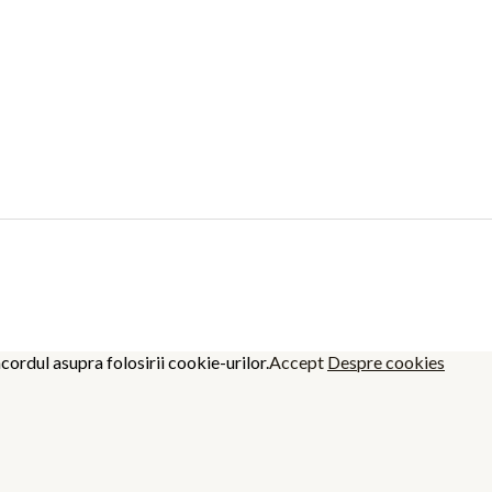
cordul asupra folosirii cookie-urilor.
Accept
Despre cookies