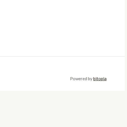
Powered by
bitopia