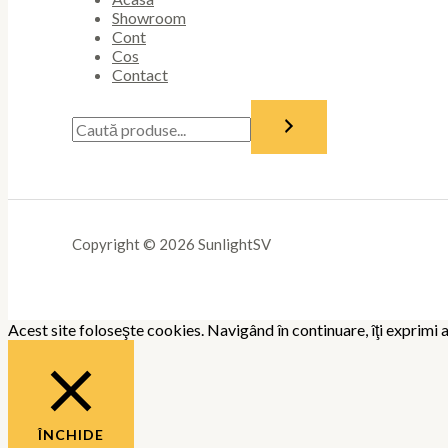
Showroom
Cont
Cos
Contact
Copyright © 2026 SunlightSV
Acest site foloseşte cookies. Navigând în continuare, îţi exprimi a
ÎNCHIDE