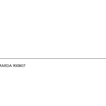
AMARDA 900807