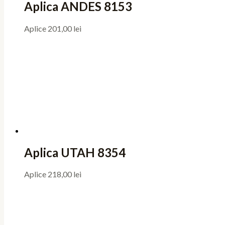
Aplica ANDES 8153
Aplice
201,00
lei
Aplica UTAH 8354
Aplice
218,00
lei