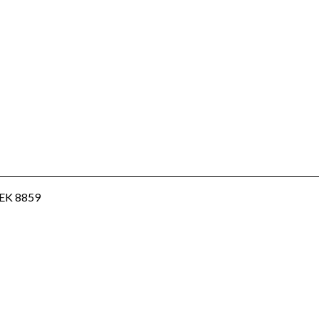
EEK 8859