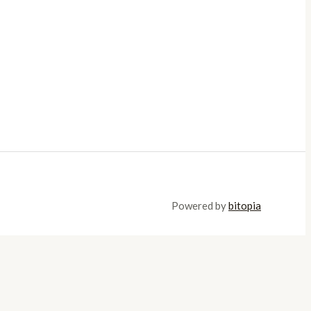
Powered by
bitopia