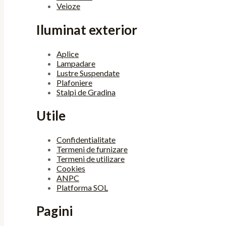
Veioze
Iluminat exterior
Aplice
Lampadare
Lustre Suspendate
Plafoniere
Stalpi de Gradina
Utile
Confidentialitate
Termeni de furnizare
Termeni de utilizare
Cookies
ANPC
Platforma SOL
Pagini