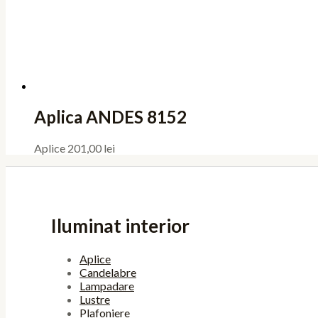
Aplica ANDES 8152
Aplice
201,00
lei
Iluminat interior
Aplice
Candelabre
Lampadare
Lustre
Plafoniere