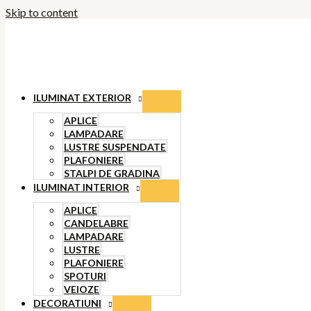
Skip to content
ILUMINAT EXTERIOR
APLICE
LAMPADARE
LUSTRE SUSPENDATE
PLAFONIERE
STALPI DE GRADINA
ILUMINAT INTERIOR
APLICE
CANDELABRE
LAMPADARE
LUSTRE
PLAFONIERE
SPOTURI
VEIOZE
DECORATIUNI