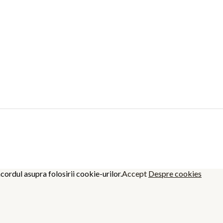
cordul asupra folosirii cookie-urilor.
Accept
Despre cookies