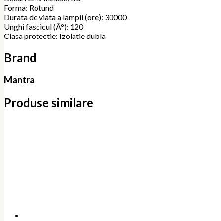
Forma: Rotund
Durata de viata a lampii (ore): 30000
Unghi fascicul (Â°): 120
Clasa protectie: Izolatie dubla
Brand
Mantra
Produse similare