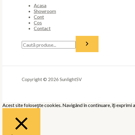
Acasa
Showroom
Cont
Cos
Contact
Copyright © 2026 SunlightSV
Acest site foloseşte cookies. Navigând în continuare, îţi exprimi a