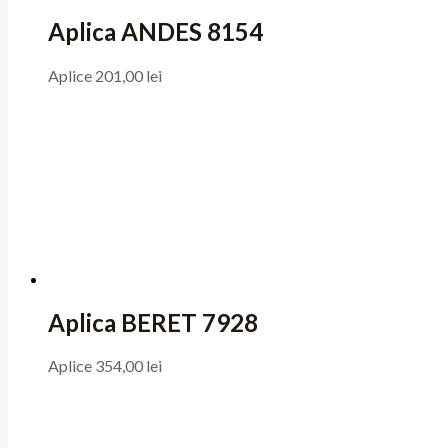
Aplica ANDES 8154
Aplice
201,00
lei
Aplica BERET 7928
Aplice
354,00
lei