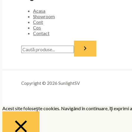
Acasa
Showroom
Cont
Cos
Contact
Copyright © 2026 SunlightSV
Acest site foloseşte cookies. Navigând în continuare, îţi exprimi a