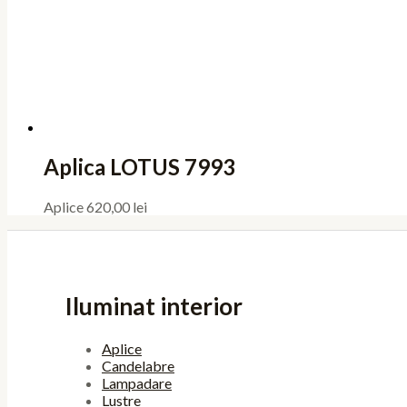
Aplica LOTUS 7993
Aplice
620,00
lei
Iluminat interior
Aplice
Candelabre
Lampadare
Lustre