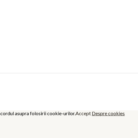
cordul asupra folosirii cookie-urilor.
Accept
Despre cookies