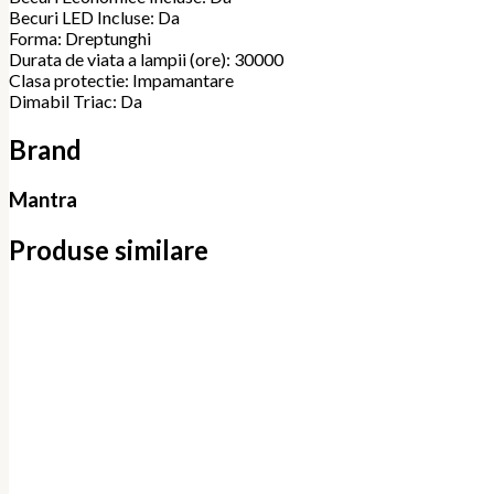
Becuri LED Incluse: Da
Forma: Dreptunghi
Durata de viata a lampii (ore): 30000
Clasa protectie: Impamantare
Dimabil Triac: Da
Brand
Mantra
Produse similare