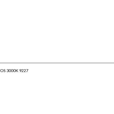
VOS 3000K 9227