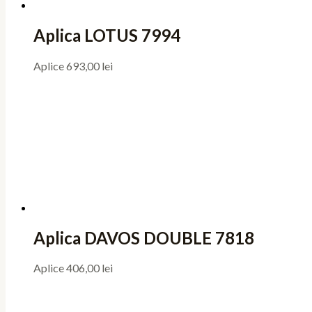
Aplica LOTUS 7994
Aplice
693,00
lei
Aplica DAVOS DOUBLE 7818
Aplice
406,00
lei