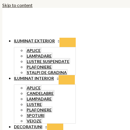
Skip to content
ILUMINAT EXTERIOR
APLICE
LAMPADARE
LUSTRE SUSPENDATE
PLAFONIERE
STALPI DE GRADINA
ILUMINAT INTERIOR
APLICE
CANDELABRE
LAMPADARE
LUSTRE
PLAFONIERE
SPOTURI
VEIOZE
DECORATIUNI