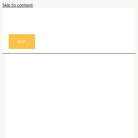
Skip to content