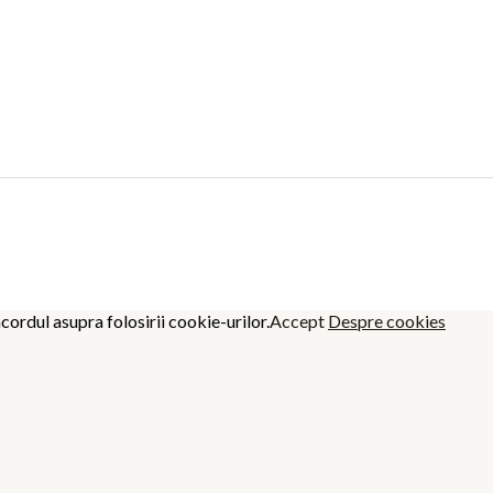
cordul asupra folosirii cookie-urilor.
Accept
Despre cookies