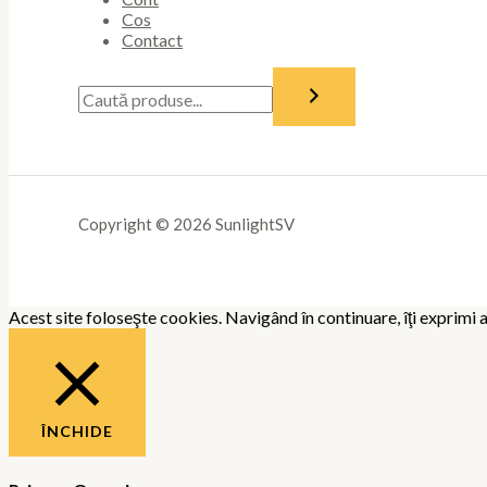
Cos
Contact
Copyright © 2026 SunlightSV
Acest site foloseşte cookies. Navigând în continuare, îţi exprimi a
ÎNCHIDE