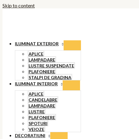
Skip to content
ILUMINAT EXTERIOR
APLICE
LAMPADARE
LUSTRE SUSPENDATE
PLAFONIERE
STALPI DE GRADINA
ILUMINAT INTERIOR
APLICE
CANDELABRE
LAMPADARE
LUSTRE
PLAFONIERE
SPOTURI
VEIOZE
DECORATIUNI