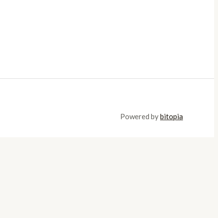
Powered by
bitopia