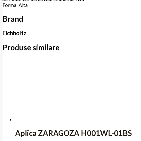
Forma: Alta
Brand
Eichholtz
Produse similare
Aplica ZARAGOZA H001WL-01BS