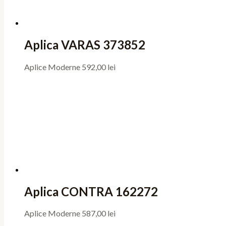
Aplica VARAS 373852
Aplice Moderne
592,00
lei
Aplica CONTRA 162272
Aplice Moderne
587,00
lei