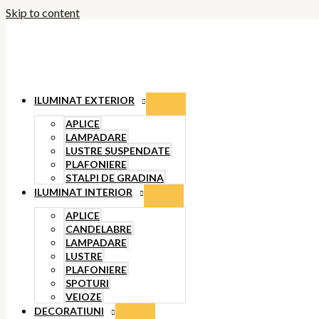
Skip to content
ILUMINAT EXTERIOR
APLICE
LAMPADARE
LUSTRE SUSPENDATE
PLAFONIERE
STALPI DE GRADINA
ILUMINAT INTERIOR
APLICE
CANDELABRE
LAMPADARE
LUSTRE
PLAFONIERE
SPOTURI
VEIOZE
DECORATIUNI