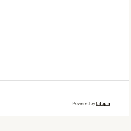
Powered by
bitopia