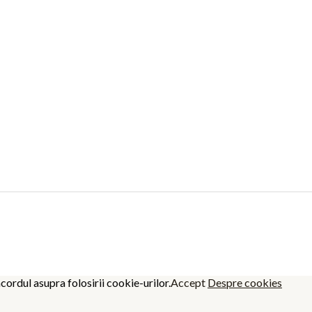
cordul asupra folosirii cookie-urilor.
Accept
Despre cookies