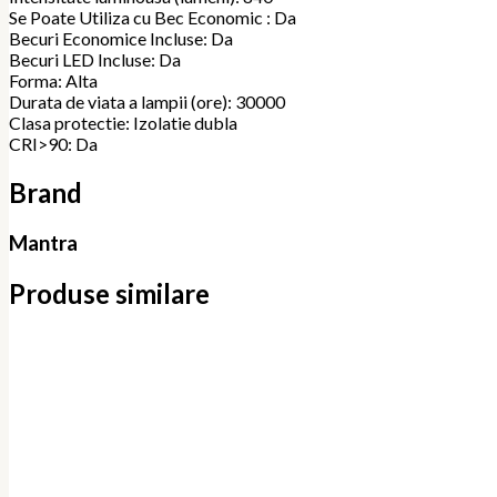
Se Poate Utiliza cu Bec Economic : Da
Becuri Economice Incluse: Da
Becuri LED Incluse: Da
Forma: Alta
Durata de viata a lampii (ore): 30000
Clasa protectie: Izolatie dubla
CRI>90: Da
Brand
Mantra
Produse similare