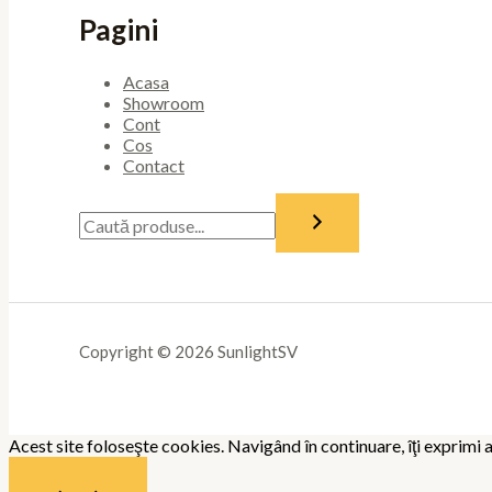
Pagini
Acasa
Showroom
Cont
Cos
Contact
Copyright © 2026 SunlightSV
Acest site foloseşte cookies. Navigând în continuare, îţi exprimi a