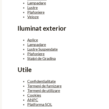
Lampadare
Lustre
Plafoniere
Veioze
Iluminat exterior
Aplice
Lampadare
Lustre Suspendate
Plafoniere
Stalpi de Gradina
Utile
Confidentialitate
Termeni de furnizare
Termeni de utilizare
Cookies
ANPC
Platforma SOL