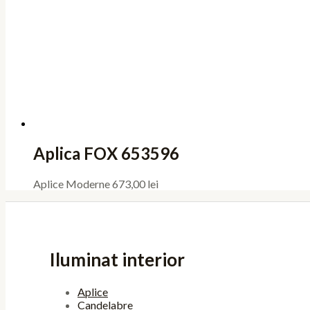
Aplica FOX 653596
Aplice Moderne
673,00
lei
Iluminat interior
Aplice
Candelabre