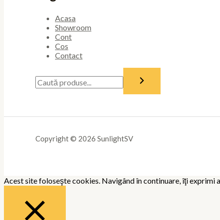
Acasa
Showroom
Cont
Cos
Contact
Copyright © 2026 SunlightSV
Acest site foloseşte cookies. Navigând în continuare, îţi exprimi a