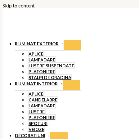
Skip to content
ILUMINAT EXTERIOR
APLICE
LAMPADARE
LUSTRE SUSPENDATE
PLAFONIERE
STALPI DE GRADINA
ILUMINAT INTERIOR
APLICE
CANDELABRE
LAMPADARE
LUSTRE
PLAFONIERE
SPOTURI
VEIOZE
DECORATIUNI