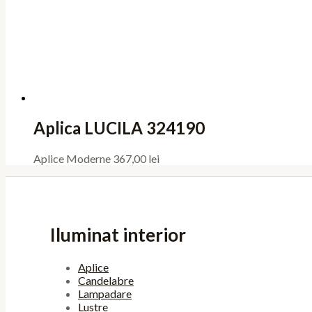
Aplica LUCILA 324190
Aplice Moderne
367,00
lei
Iluminat interior
Aplice
Candelabre
Lampadare
Lustre