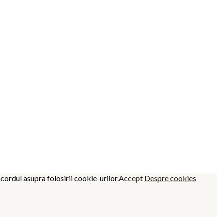
cordul asupra folosirii cookie-urilor.
Accept
Despre cookies