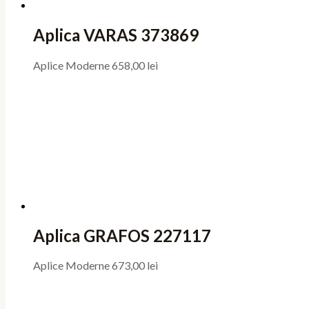
Aplica VARAS 373869
Aplice Moderne
658,00
lei
Aplica GRAFOS 227117
Aplice Moderne
673,00
lei