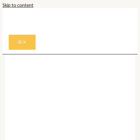
Skip to content