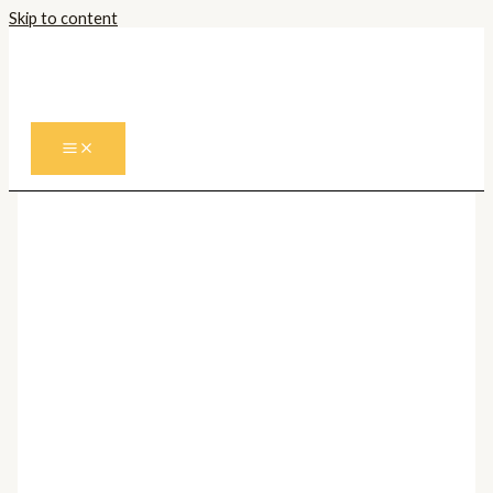
Skip to content