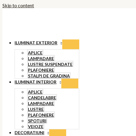
Skip to content
ILUMINAT EXTERIOR
APLICE
LAMPADARE
LUSTRE SUSPENDATE
PLAFONIERE
STALPI DE GRADINA
ILUMINAT INTERIOR
APLICE
CANDELABRE
LAMPADARE
LUSTRE
PLAFONIERE
SPOTURI
VEIOZE
DECORATIUNI