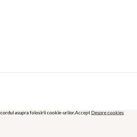
cordul asupra folosirii cookie-urilor.
Accept
Despre cookies