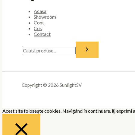
Acasa
Showroom
Cont
Cos
Contact
Copyright © 2026 SunlightSV
Acest site foloseşte cookies. Navigând în continuare, îţi exprimi a