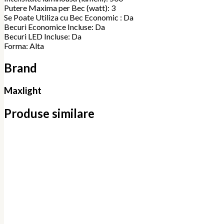
Putere Maxima per Bec (watt): 3
Se Poate Utiliza cu Bec Economic : Da
Becuri Economice Incluse: Da
Becuri LED Incluse: Da
Forma: Alta
Brand
Maxlight
Produse similare