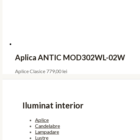
Aplica ANTIC MOD302WL-02W
Aplice Clasice
779,00
lei
Iluminat interior
Aplice
Candelabre
Lampadare
Lustre