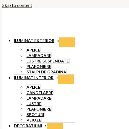
Skip to content
ILUMINAT EXTERIOR
APLICE
LAMPADARE
LUSTRE SUSPENDATE
PLAFONIERE
STALPI DE GRADINA
ILUMINAT INTERIOR
APLICE
CANDELABRE
LAMPADARE
LUSTRE
PLAFONIERE
SPOTURI
VEIOZE
DECORATIUNI