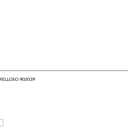
OMELLOSO 902039