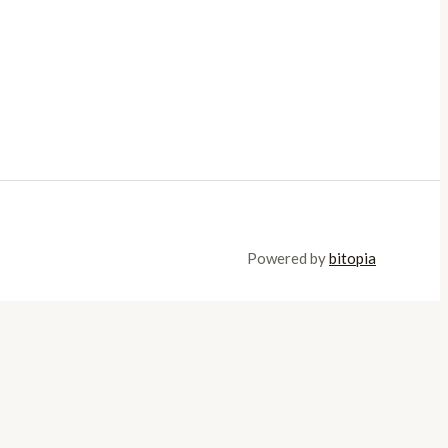
Powered by
bitopia