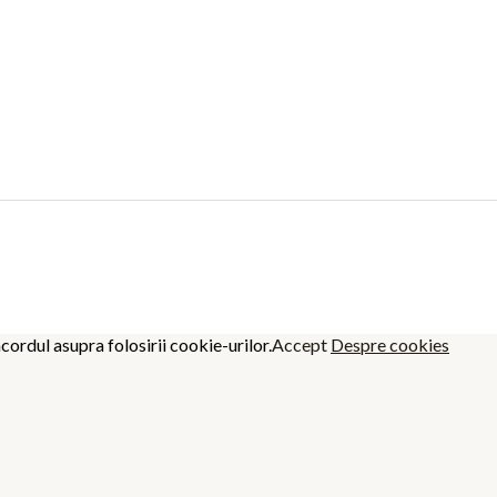
cordul asupra folosirii cookie-urilor.
Accept
Despre cookies