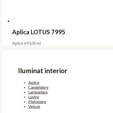
Aplica LOTUS 7995
Aplice
693,00
lei
Iluminat interior
Aplice
Candelabre
Lampadare
Lustre
Plafoniere
Veioze