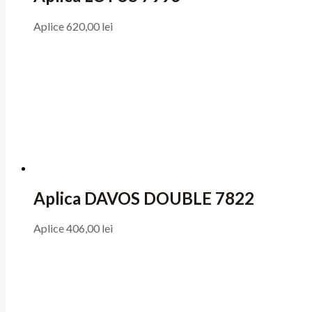
Aplice
620,00
lei
Aplica DAVOS DOUBLE 7822
Aplice
406,00
lei