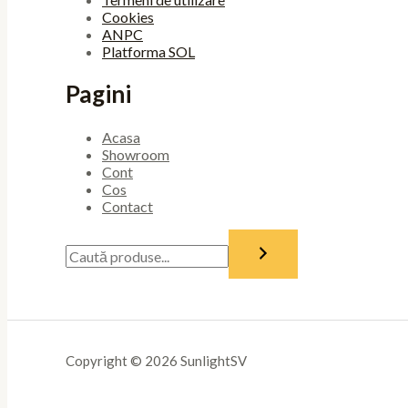
Cookies
ANPC
Platforma SOL
Pagini
Acasa
Showroom
Cont
Cos
Contact
Copyright © 2026 SunlightSV