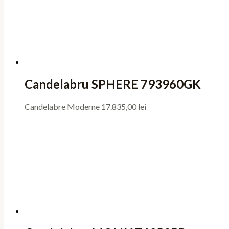
Candelabru SPHERE 793960GK
Candelabre Moderne
17.835,00
lei