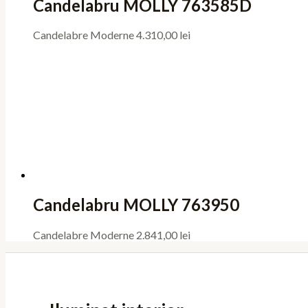
Candelabru MOLLY 763585D
Candelabre Moderne
4.310,00
lei
Candelabru MOLLY 763950
Candelabre Moderne
2.841,00
lei