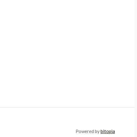
Powered by
bitopia