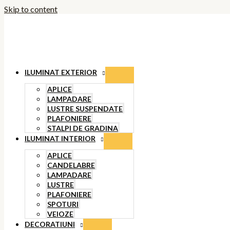
Skip to content
ILUMINAT EXTERIOR
APLICE
LAMPADARE
LUSTRE SUSPENDATE
PLAFONIERE
STALPI DE GRADINA
ILUMINAT INTERIOR
APLICE
CANDELABRE
LAMPADARE
LUSTRE
PLAFONIERE
SPOTURI
VEIOZE
DECORATIUNI