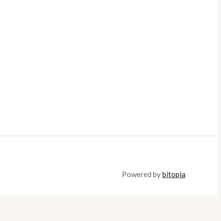
Powered by
bitopia