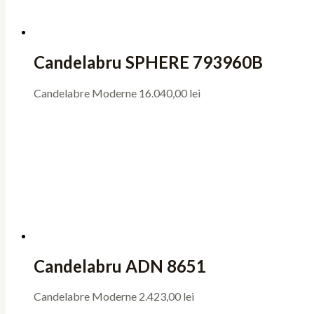
Candelabru SPHERE 793960B
Candelabre Moderne
16.040,00
lei
Candelabru ADN 8651
Candelabre Moderne
2.423,00
lei