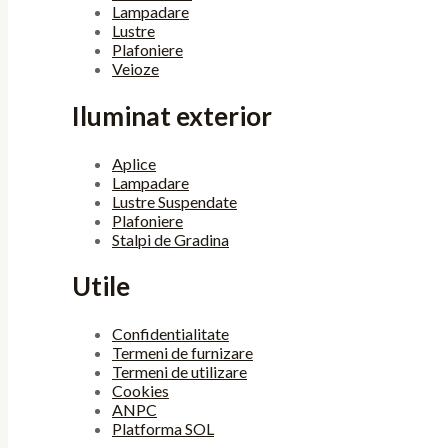
Lampadare
Lustre
Plafoniere
Veioze
Iluminat exterior
Aplice
Lampadare
Lustre Suspendate
Plafoniere
Stalpi de Gradina
Utile
Confidentialitate
Termeni de furnizare
Termeni de utilizare
Cookies
ANPC
Platforma SOL