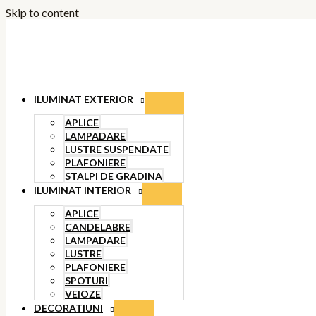
Skip to content
ILUMINAT EXTERIOR
APLICE
LAMPADARE
LUSTRE SUSPENDATE
PLAFONIERE
STALPI DE GRADINA
ILUMINAT INTERIOR
APLICE
CANDELABRE
LAMPADARE
LUSTRE
PLAFONIERE
SPOTURI
VEIOZE
DECORATIUNI