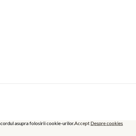
cordul asupra folosirii cookie-urilor.
Accept
Despre cookies