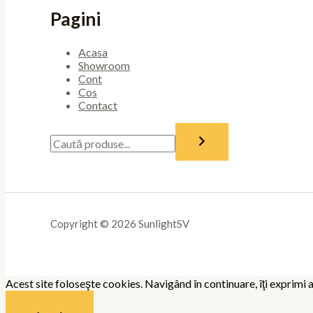
Pagini
Acasa
Showroom
Cont
Cos
Contact
Copyright © 2026 SunlightSV
Acest site foloseşte cookies. Navigând în continuare, îţi exprimi a