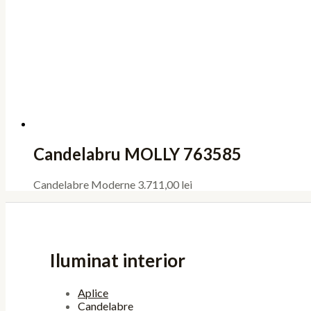
Candelabru MOLLY 763585
Candelabre Moderne
3.711,00
lei
Iluminat interior
Aplice
Candelabre