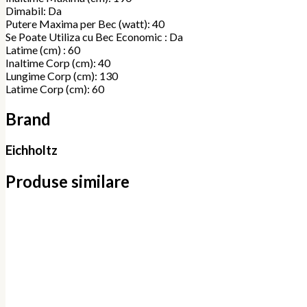
Dimabil: Da
Putere Maxima per Bec (watt): 40
Se Poate Utiliza cu Bec Economic : Da
Latime (cm) : 60
Inaltime Corp (cm): 40
Lungime Corp (cm): 130
Latime Corp (cm): 60
Brand
Eichholtz
Produse similare