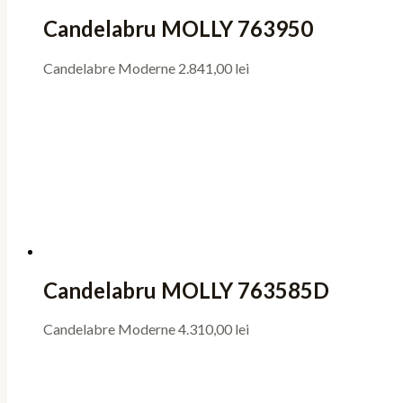
Candelabru MOLLY 763950
Candelabre Moderne
2.841,00
lei
Candelabru MOLLY 763585D
Candelabre Moderne
4.310,00
lei