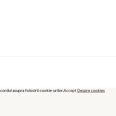
cordul asupra folosirii cookie-urilor.
Accept
Despre cookies