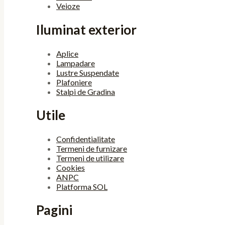
Veioze
Iluminat exterior
Aplice
Lampadare
Lustre Suspendate
Plafoniere
Stalpi de Gradina
Utile
Confidentialitate
Termeni de furnizare
Termeni de utilizare
Cookies
ANPC
Platforma SOL
Pagini