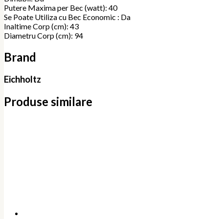
Putere Maxima per Bec (watt): 40
Se Poate Utiliza cu Bec Economic : Da
Inaltime Corp (cm): 43
Diametru Corp (cm): 94
Brand
Eichholtz
Produse similare