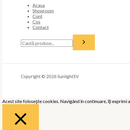
Acasa
Showroom
Cont
Cos
Contact
Copyright © 2026 SunlightSV
Acest site foloseşte cookies. Navigând în continuare, îţi exprimi a