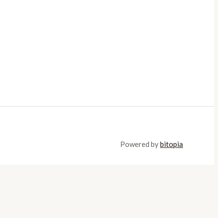
Powered by
bitopia