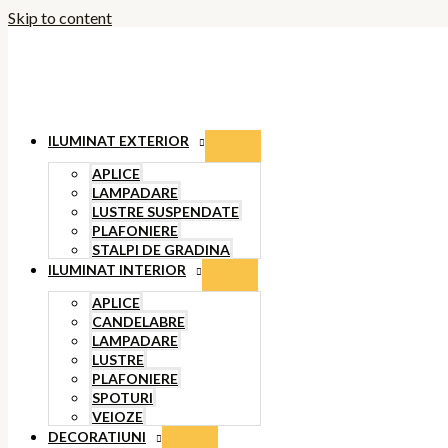
Skip to content
ILUMINAT EXTERIOR
APLICE
LAMPADARE
LUSTRE SUSPENDATE
PLAFONIERE
STALPI DE GRADINA
ILUMINAT INTERIOR
APLICE
CANDELABRE
LAMPADARE
LUSTRE
PLAFONIERE
SPOTURI
VEIOZE
DECORATIUNI