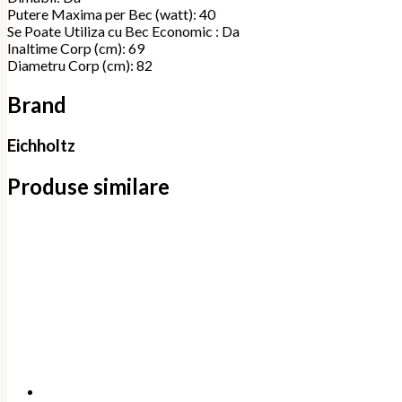
Putere Maxima per Bec (watt): 40
Se Poate Utiliza cu Bec Economic : Da
Inaltime Corp (cm): 69
Diametru Corp (cm): 82
Brand
Eichholtz
Produse similare