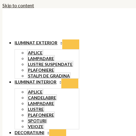
Skip to content
ILUMINAT EXTERIOR
APLICE
LAMPADARE
LUSTRE SUSPENDATE
PLAFONIERE
STALPI DE GRADINA
ILUMINAT INTERIOR
APLICE
CANDELABRE
LAMPADARE
LUSTRE
PLAFONIERE
SPOTURI
VEIOZE
DECORATIUNI