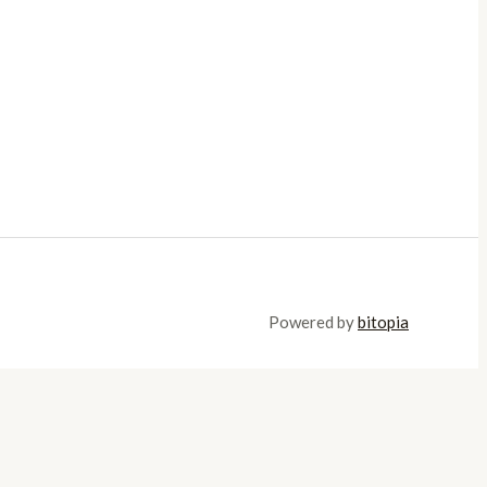
Powered by
bitopia