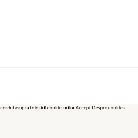
cordul asupra folosirii cookie-urilor.
Accept
Despre cookies