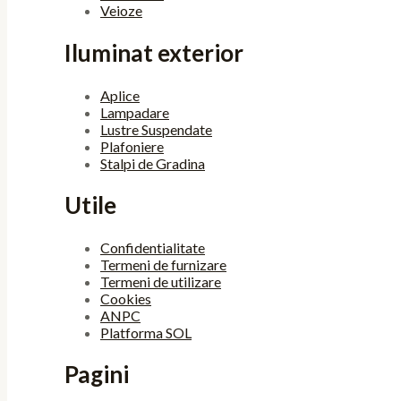
Veioze
Iluminat exterior
Aplice
Lampadare
Lustre Suspendate
Plafoniere
Stalpi de Gradina
Utile
Confidentialitate
Termeni de furnizare
Termeni de utilizare
Cookies
ANPC
Platforma SOL
Pagini