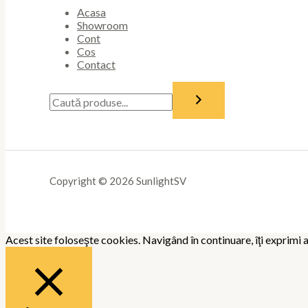
Acasa
Showroom
Cont
Cos
Contact
Copyright © 2026 SunlightSV
Acest site foloseşte cookies. Navigând în continuare, îţi exprimi a