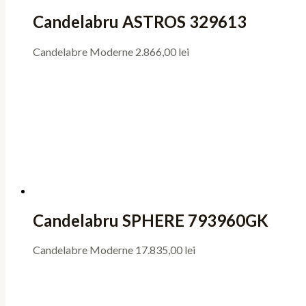
Candelabru ASTROS 329613
Candelabre Moderne
2.866,00
lei
Candelabru SPHERE 793960GK
Candelabre Moderne
17.835,00
lei