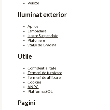
Veioze
Iluminat exterior
Aplice
Lampadare
Lustre Suspendate
Plafoniere
Stalpi de Gradina
Utile
Confidentialitate
Termeni de furnizare
Termeni de utilizare
Cookies
ANPC
Platforma SOL
Pagini