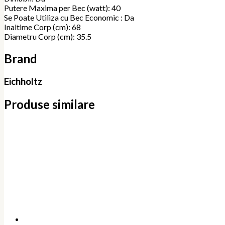
Putere Maxima per Bec (watt): 40
Se Poate Utiliza cu Bec Economic : Da
Inaltime Corp (cm): 68
Diametru Corp (cm): 35.5
Brand
Eichholtz
Produse similare