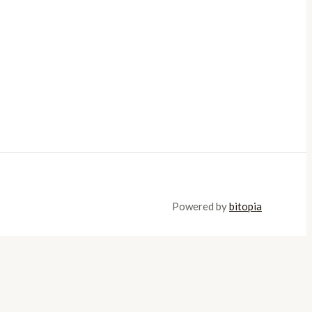
Powered by
bitopia