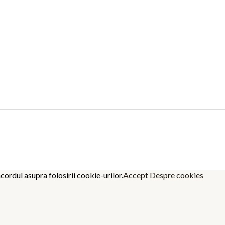
cordul asupra folosirii cookie-urilor.
Accept
Despre cookies