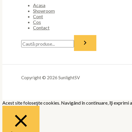
Acasa
Showroom
Cont
Cos
Contact
Copyright © 2026 SunlightSV
Acest site foloseşte cookies. Navigând în continuare, îţi exprimi a