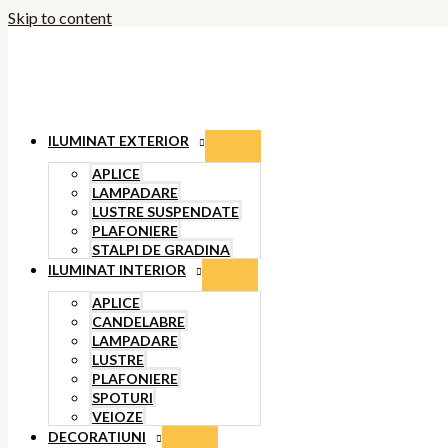
Skip to content
ILUMINAT EXTERIOR
APLICE
LAMPADARE
LUSTRE SUSPENDATE
PLAFONIERE
STALPI DE GRADINA
ILUMINAT INTERIOR
APLICE
CANDELABRE
LAMPADARE
LUSTRE
PLAFONIERE
SPOTURI
VEIOZE
DECORATIUNI