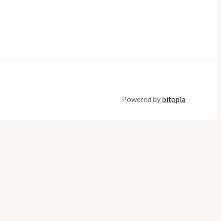
Powered by
bitopia