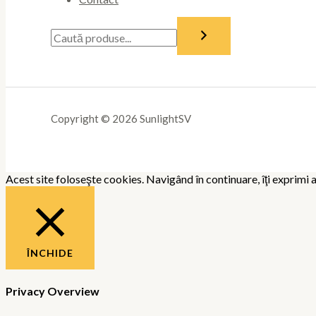
Copyright © 2026 SunlightSV
Acest site foloseşte cookies. Navigând în continuare, îţi exprimi a
ÎNCHIDE
Privacy Overview