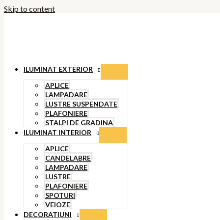
Skip to content
ILUMINAT EXTERIOR
APLICE
LAMPADARE
LUSTRE SUSPENDATE
PLAFONIERE
STALPI DE GRADINA
ILUMINAT INTERIOR
APLICE
CANDELABRE
LAMPADARE
LUSTRE
PLAFONIERE
SPOTURI
VEIOZE
DECORATIUNI