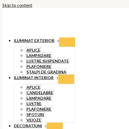
Skip to content
ILUMINAT EXTERIOR
APLICE
LAMPADARE
LUSTRE SUSPENDATE
PLAFONIERE
STALPI DE GRADINA
ILUMINAT INTERIOR
APLICE
CANDELABRE
LAMPADARE
LUSTRE
PLAFONIERE
SPOTURI
VEIOZE
DECORATIUNI