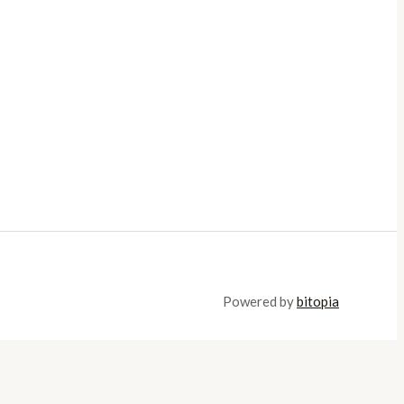
Powered by
bitopia