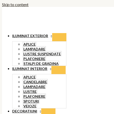
Skip to content
ILUMINAT EXTERIOR
APLICE
LAMPADARE
LUSTRE SUSPENDATE
PLAFONIERE
STALPI DE GRADINA
ILUMINAT INTERIOR
APLICE
CANDELABRE
LAMPADARE
LUSTRE
PLAFONIERE
SPOTURI
VEIOZE
DECORATIUNI