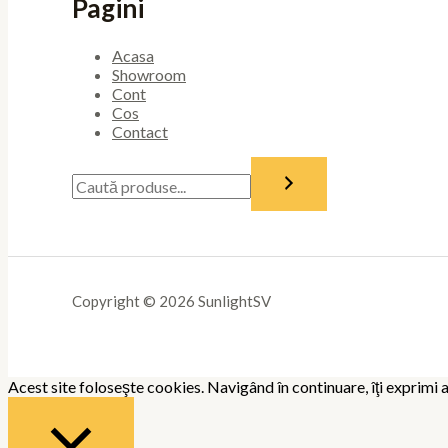
Pagini
Acasa
Showroom
Cont
Cos
Contact
Copyright © 2026 SunlightSV
Acest site foloseşte cookies. Navigând în continuare, îţi exprimi a