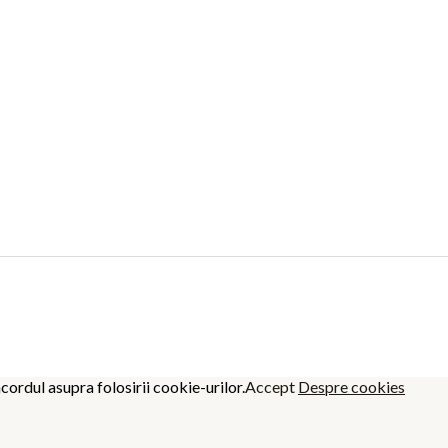
cordul asupra folosirii cookie-urilor.
Accept
Despre cookies