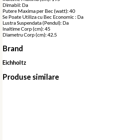
Dimabil: Da
Putere Maxima per Bec (watt): 40
Se Poate Utiliza cu Bec Economic : Da
Lustra Suspendata (Pendul): Da
Inaltime Corp (cm): 45
Diametru Corp (cm): 42.5
Brand
Eichholtz
Produse similare