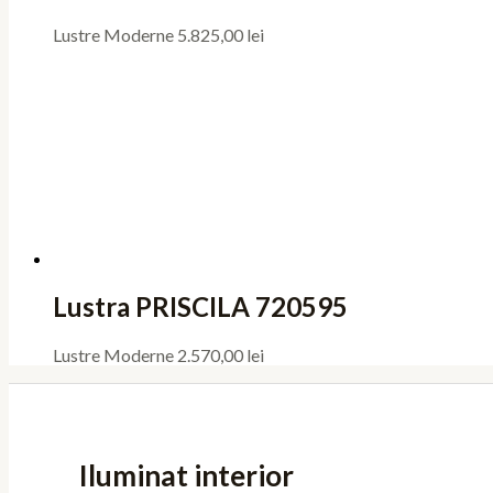
Lustre Moderne
5.825,00
lei
Lustra PRISCILA 720595
Lustre Moderne
2.570,00
lei
Iluminat interior