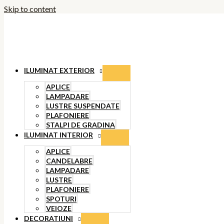
Skip to content
ILUMINAT EXTERIOR
APLICE
LAMPADARE
LUSTRE SUSPENDATE
PLAFONIERE
STALPI DE GRADINA
ILUMINAT INTERIOR
APLICE
CANDELABRE
LAMPADARE
LUSTRE
PLAFONIERE
SPOTURI
VEIOZE
DECORATIUNI