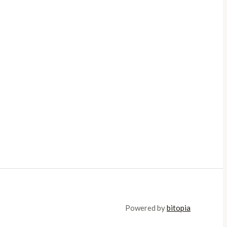
Powered by
bitopia