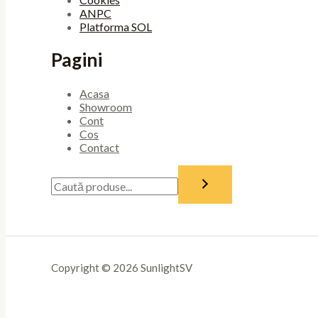
ANPC
Platforma SOL
Pagini
Acasa
Showroom
Cont
Cos
Contact
Copyright © 2026 SunlightSV