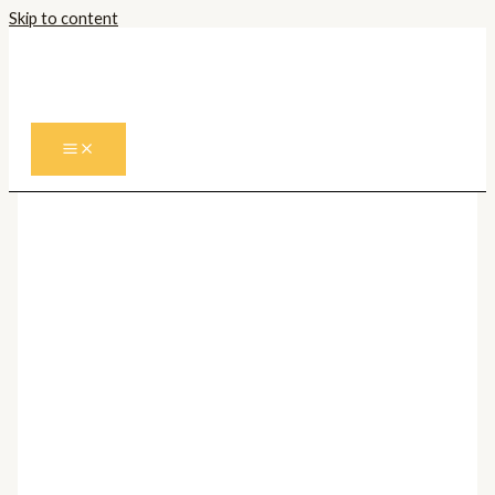
Skip to content