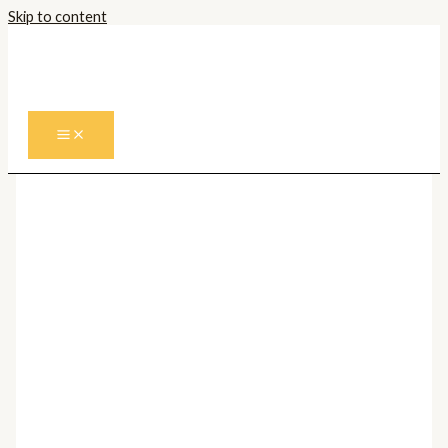
Skip to content