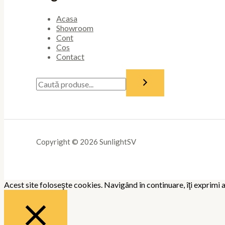
Acasa
Showroom
Cont
Cos
Contact
Copyright © 2026 SunlightSV
Acest site foloseşte cookies. Navigând în continuare, îţi exprimi a