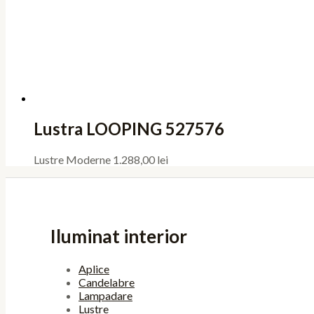
Lustra LOOPING 527576
Lustre Moderne
1.288,00
lei
Iluminat interior
Aplice
Candelabre
Lampadare
Lustre