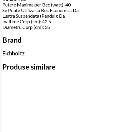
Putere Maxima per Bec (watt): 40
Se Poate Utiliza cu Bec Economic : Da
Lustra Suspendata (Pendul): Da
Inaltime Corp (cm): 42.5
Diametru Corp (cm): 35
Brand
Eichholtz
Produse similare