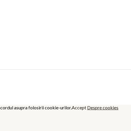
cordul asupra folosirii cookie-urilor.
Accept
Despre cookies