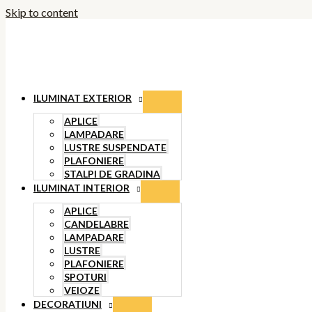
Skip to content
ILUMINAT EXTERIOR
APLICE
LAMPADARE
LUSTRE SUSPENDATE
PLAFONIERE
STALPI DE GRADINA
ILUMINAT INTERIOR
APLICE
CANDELABRE
LAMPADARE
LUSTRE
PLAFONIERE
SPOTURI
VEIOZE
DECORATIUNI