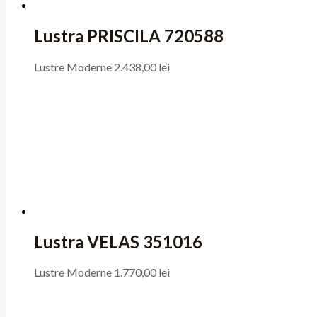
Lustra PRISCILA 720588
Lustre Moderne
2.438,00
lei
Lustra VELAS 351016
Lustre Moderne
1.770,00
lei