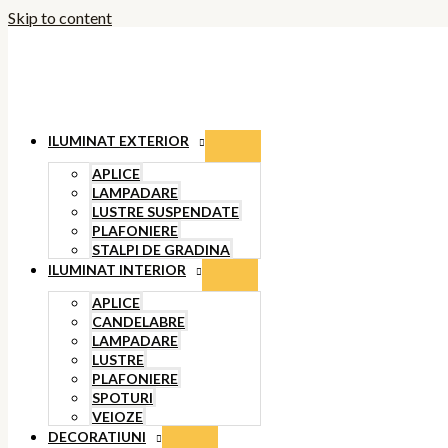
Skip to content
ILUMINAT EXTERIOR
APLICE
LAMPADARE
LUSTRE SUSPENDATE
PLAFONIERE
STALPI DE GRADINA
ILUMINAT INTERIOR
APLICE
CANDELABRE
LAMPADARE
LUSTRE
PLAFONIERE
SPOTURI
VEIOZE
DECORATIUNI