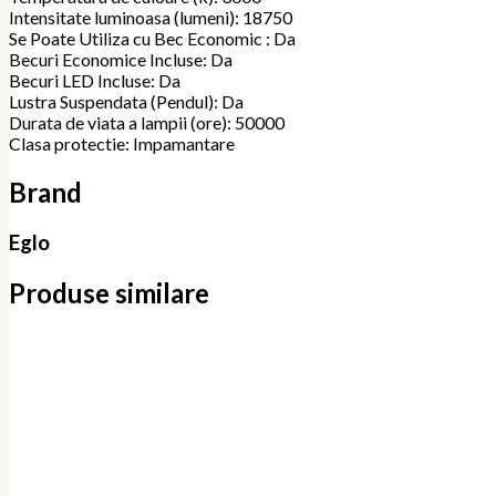
Intensitate luminoasa (lumeni): 18750
Se Poate Utiliza cu Bec Economic : Da
Becuri Economice Incluse: Da
Becuri LED Incluse: Da
Lustra Suspendata (Pendul): Da
Durata de viata a lampii (ore): 50000
Clasa protectie: Impamantare
Brand
Eglo
Produse similare