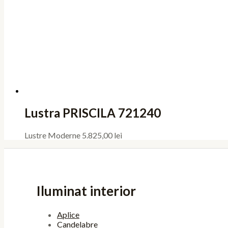
Lustra PRISCILA 721240
Lustre Moderne
5.825,00
lei
Iluminat interior
Aplice
Candelabre