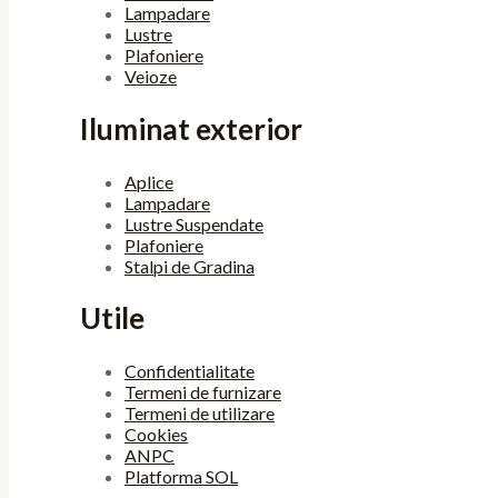
Lampadare
Lustre
Plafoniere
Veioze
Iluminat exterior
Aplice
Lampadare
Lustre Suspendate
Plafoniere
Stalpi de Gradina
Utile
Confidentialitate
Termeni de furnizare
Termeni de utilizare
Cookies
ANPC
Platforma SOL