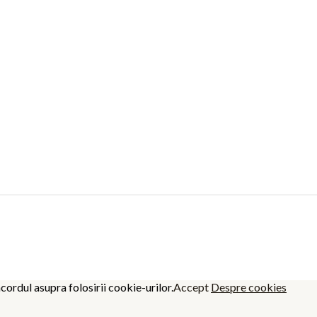
cordul asupra folosirii cookie-urilor.
Accept
Despre cookies