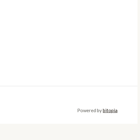
Powered by
bitopia