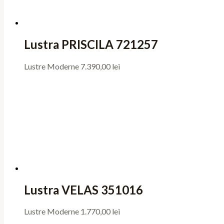
Lustra PRISCILA 721257
Lustre Moderne
7.390,00
lei
Lustra VELAS 351016
Lustre Moderne
1.770,00
lei