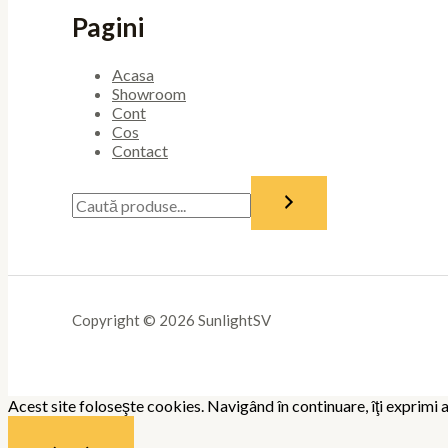
Pagini
Acasa
Showroom
Cont
Cos
Contact
Copyright © 2026 SunlightSV
Acest site foloseşte cookies. Navigând în continuare, îţi exprimi a