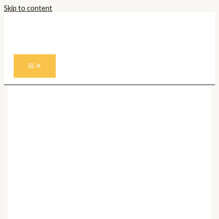
Skip to content