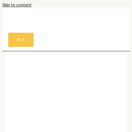
Skip to content