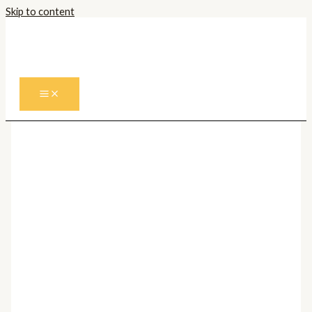
Skip to content