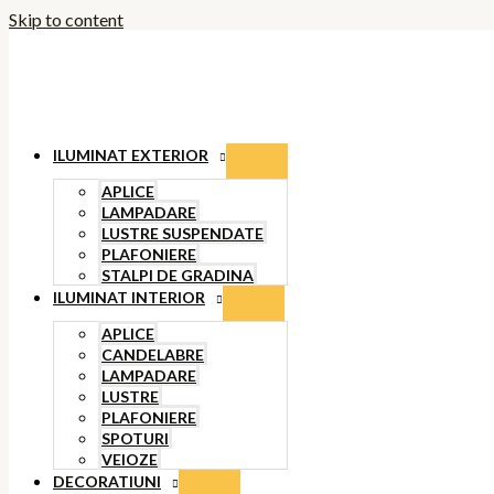
Skip to content
ILUMINAT EXTERIOR
APLICE
LAMPADARE
LUSTRE SUSPENDATE
PLAFONIERE
STALPI DE GRADINA
ILUMINAT INTERIOR
APLICE
CANDELABRE
LAMPADARE
LUSTRE
PLAFONIERE
SPOTURI
VEIOZE
DECORATIUNI