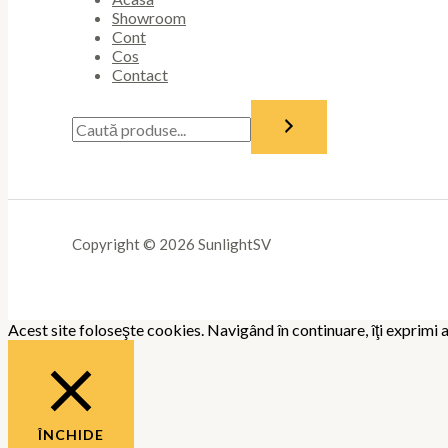
Showroom
Cont
Cos
Contact
Copyright © 2026 SunlightSV
Acest site foloseşte cookies. Navigând în continuare, îţi exprimi a
ÎNCHIDE