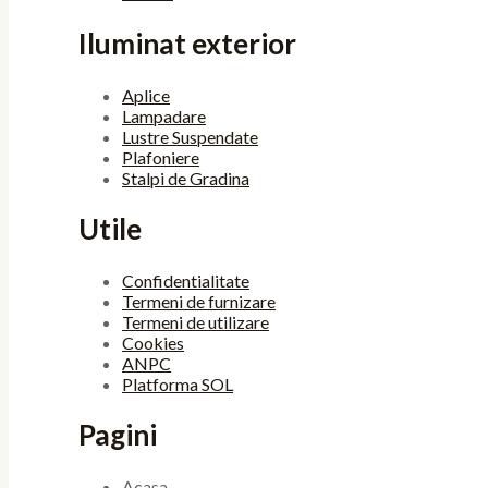
Iluminat exterior
Aplice
Lampadare
Lustre Suspendate
Plafoniere
Stalpi de Gradina
Utile
Confidentialitate
Termeni de furnizare
Termeni de utilizare
Cookies
ANPC
Platforma SOL
Pagini
Acasa