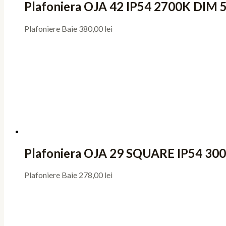
Plafoniera OJA 42 IP54 2700K DIM
Plafoniere Baie
380,00
lei
Plafoniera OJA 29 SQUARE IP54 3
Plafoniere Baie
278,00
lei