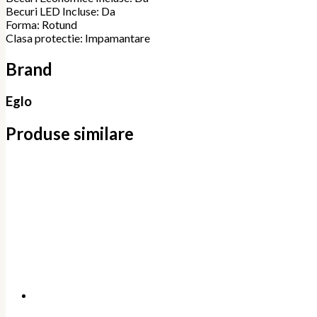
Becuri LED Incluse: Da
Forma: Rotund
Clasa protectie: Impamantare
Brand
Eglo
Produse similare