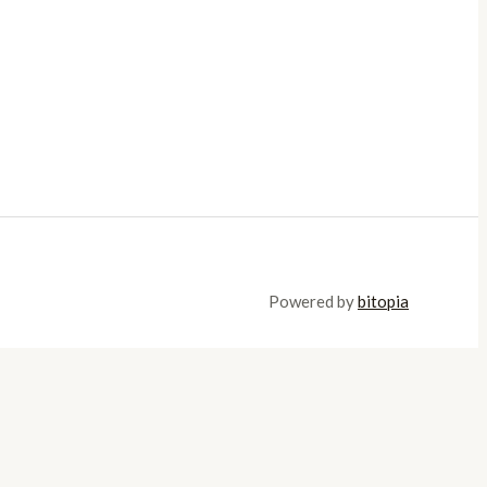
Powered by
bitopia