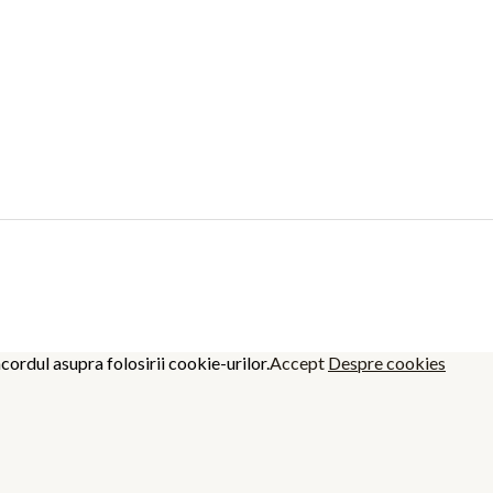
cordul asupra folosirii cookie-urilor.
Accept
Despre cookies