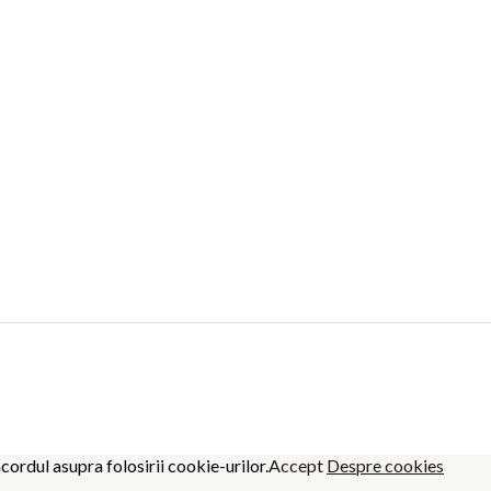
cordul asupra folosirii cookie-urilor.
Accept
Despre cookies