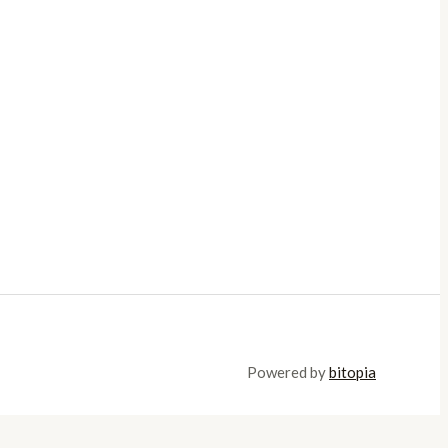
Powered by
bitopia