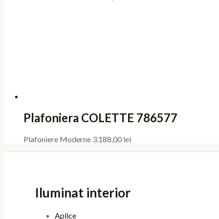
Plafoniera COLETTE 786577
Plafoniere Moderne
3.188,00
lei
Iluminat interior
Aplice