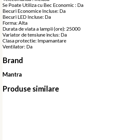
Se Poate Utiliza cu Bec Economic : Da
Becuri Economice Incluse: Da
Becuri LED Incluse: Da
Forma: Alta
Durata de viata a lampii (ore): 25000
Variator de tensiune inclus: Da
Clasa protectie: Impamantare
Ventilator: Da
Brand
Mantra
Produse similare