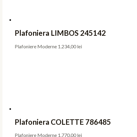
Plafoniera LIMBOS 245142
Plafoniere Moderne
1.234,00
lei
Plafoniera COLETTE 786485
Plafoniere Moderne
1.770,00
lei