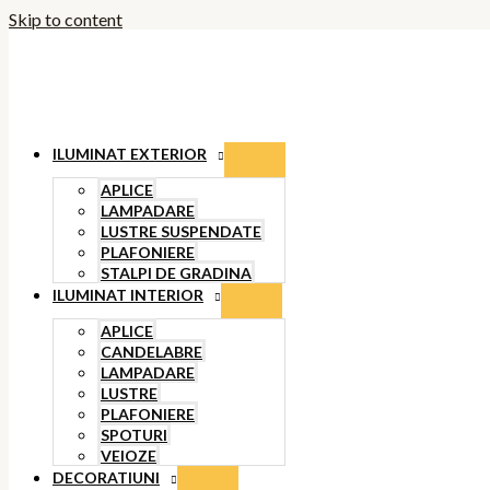
Skip to content
ILUMINAT EXTERIOR
APLICE
LAMPADARE
LUSTRE SUSPENDATE
PLAFONIERE
STALPI DE GRADINA
ILUMINAT INTERIOR
APLICE
CANDELABRE
LAMPADARE
LUSTRE
PLAFONIERE
SPOTURI
VEIOZE
DECORATIUNI