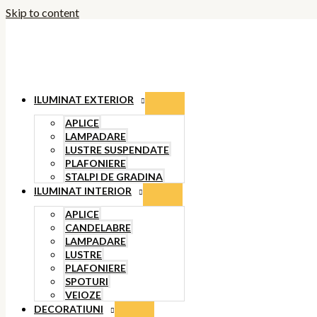
Skip to content
ILUMINAT EXTERIOR
APLICE
LAMPADARE
LUSTRE SUSPENDATE
PLAFONIERE
STALPI DE GRADINA
ILUMINAT INTERIOR
APLICE
CANDELABRE
LAMPADARE
LUSTRE
PLAFONIERE
SPOTURI
VEIOZE
DECORATIUNI