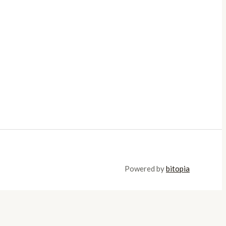
Powered by
bitopia