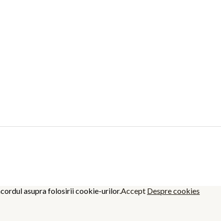
cordul asupra folosirii cookie-urilor.
Accept
Despre cookies