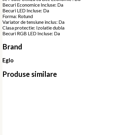
Becuri Economice Incluse: Da
Becuri LED Incluse: Da
Forma: Rotund
Variator de tensiune inclus: Da
Clasa protectie: Izolatie dubla
Becuri RGB LED Incluse: Da
Brand
Eglo
Produse similare