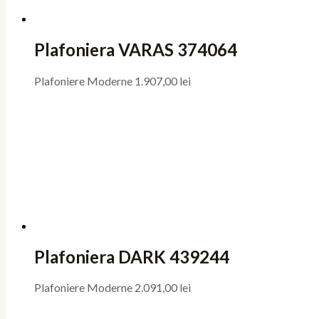
Plafoniera VARAS 374064
Plafoniere Moderne
1.907,00
lei
Plafoniera DARK 439244
Plafoniere Moderne
2.091,00
lei