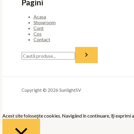
Pagini
Acasa
Showroom
Cont
Cos
Contact
Copyright © 2026 SunlightSV
Acest site foloseşte cookies. Navigând în continuare, îţi exprimi a