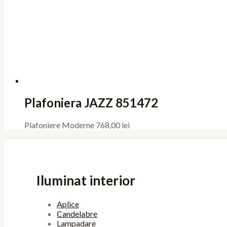
Plafoniera JAZZ 851472
Plafoniere Moderne
768,00
lei
Iluminat interior
Aplice
Candelabre
Lampadare