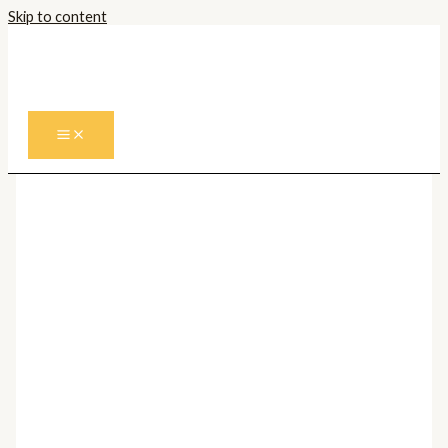
Skip to content