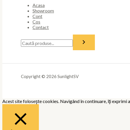
Acasa
Showroom
Cont
Cos
Contact
Copyright © 2026 SunlightSV
Acest site foloseşte cookies. Navigând în continuare, îţi exprimi a