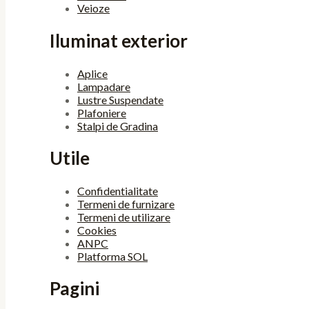
Veioze
Iluminat exterior
Aplice
Lampadare
Lustre Suspendate
Plafoniere
Stalpi de Gradina
Utile
Confidentialitate
Termeni de furnizare
Termeni de utilizare
Cookies
ANPC
Platforma SOL
Pagini