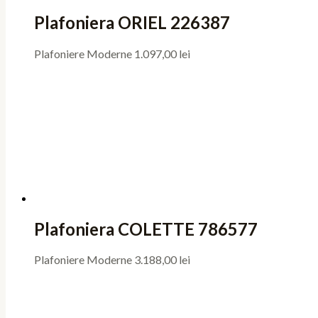
Plafoniera ORIEL 226387
Plafoniere Moderne
1.097,00
lei
Plafoniera COLETTE 786577
Plafoniere Moderne
3.188,00
lei