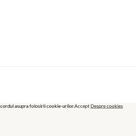
cordul asupra folosirii cookie-urilor.
Accept
Despre cookies