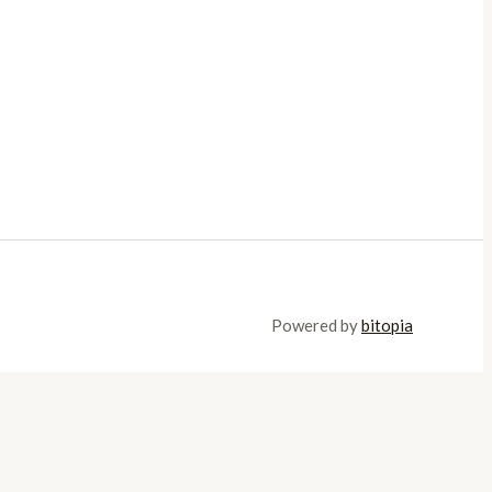
Powered by
bitopia