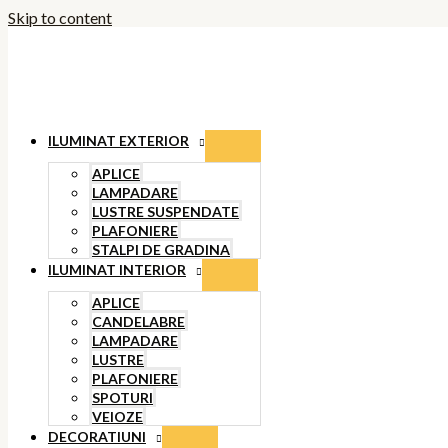
Skip to content
ILUMINAT EXTERIOR
APLICE
LAMPADARE
LUSTRE SUSPENDATE
PLAFONIERE
STALPI DE GRADINA
ILUMINAT INTERIOR
APLICE
CANDELABRE
LAMPADARE
LUSTRE
PLAFONIERE
SPOTURI
VEIOZE
DECORATIUNI