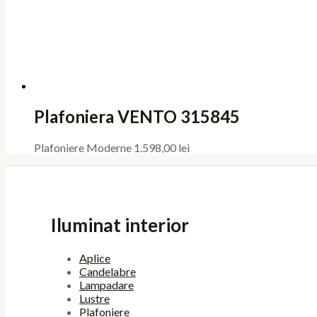
Plafoniera VENTO 315845
Plafoniere Moderne
1.598,00
lei
Iluminat interior
Aplice
Candelabre
Lampadare
Lustre
Plafoniere