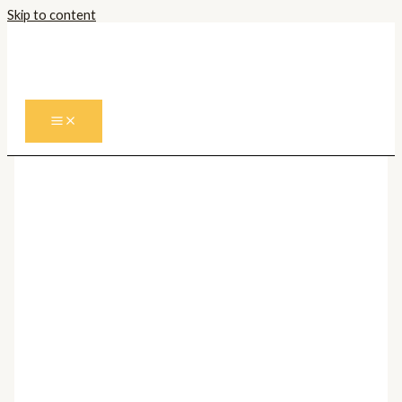
Skip to content