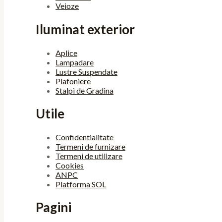
Veioze
Iluminat exterior
Aplice
Lampadare
Lustre Suspendate
Plafoniere
Stalpi de Gradina
Utile
Confidentialitate
Termeni de furnizare
Termeni de utilizare
Cookies
ANPC
Platforma SOL
Pagini