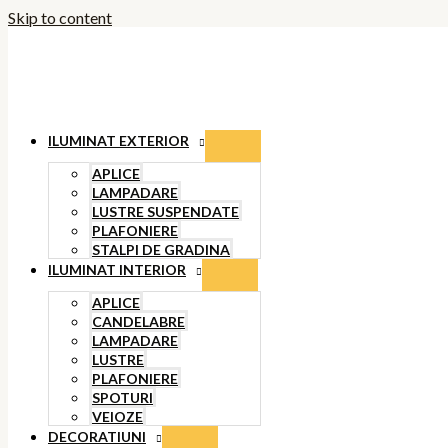
Skip to content
ILUMINAT EXTERIOR
APLICE
LAMPADARE
LUSTRE SUSPENDATE
PLAFONIERE
STALPI DE GRADINA
ILUMINAT INTERIOR
APLICE
CANDELABRE
LAMPADARE
LUSTRE
PLAFONIERE
SPOTURI
VEIOZE
DECORATIUNI