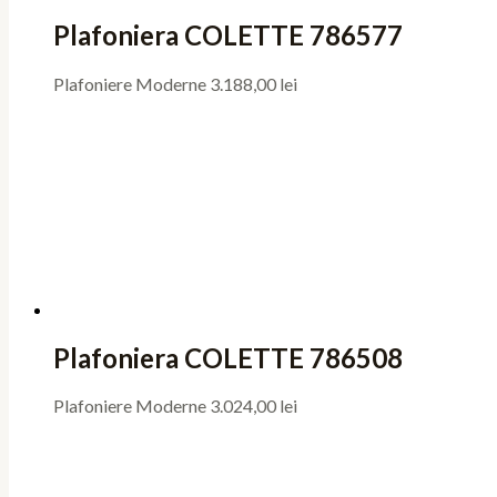
Plafoniera COLETTE 786577
Plafoniere Moderne
3.188,00
lei
Plafoniera COLETTE 786508
Plafoniere Moderne
3.024,00
lei