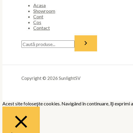
Acasa
Showroom
Cont
Cos
Contact
Copyright © 2026 SunlightSV
Acest site foloseşte cookies. Navigând în continuare, îţi exprimi a