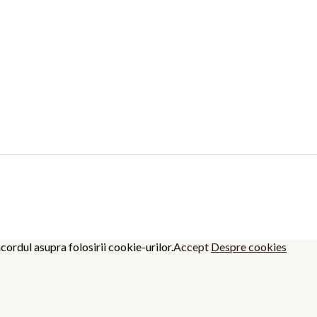
cordul asupra folosirii cookie-urilor.
Accept
Despre cookies