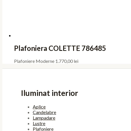
Plafoniera COLETTE 786485
Plafoniere Moderne
1.770,00
lei
Iluminat interior
Aplice
Candelabre
Lampadare
Lustre
Plafoniere