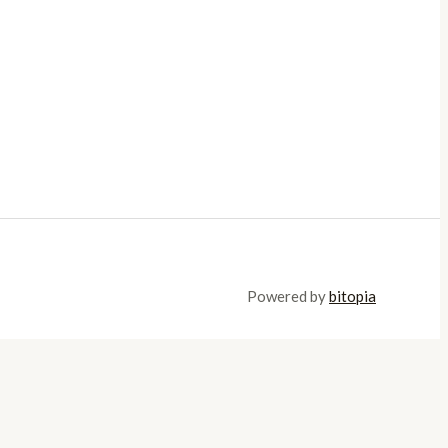
Powered by
bitopia