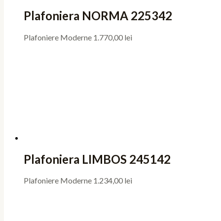
Plafoniera NORMA 225342
Plafoniere Moderne
1.770,00
lei
Plafoniera LIMBOS 245142
Plafoniere Moderne
1.234,00
lei