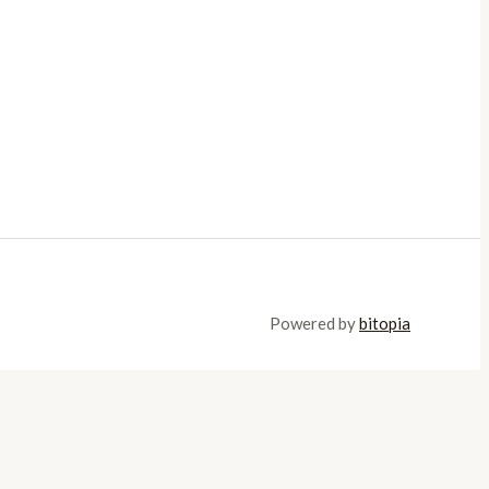
Powered by
bitopia