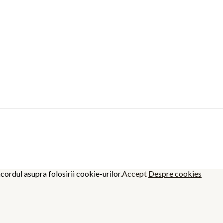
cordul asupra folosirii cookie-urilor.
Accept
Despre cookies