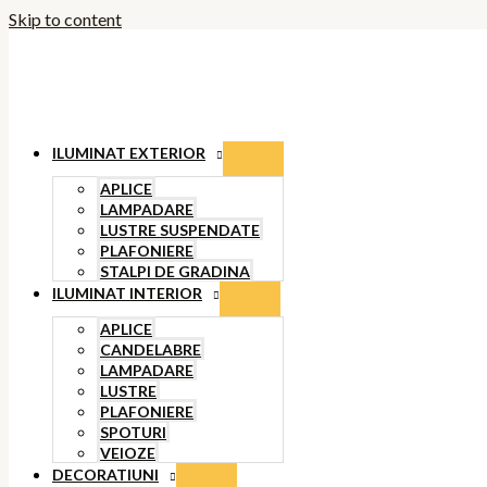
Skip to content
ILUMINAT EXTERIOR
APLICE
LAMPADARE
LUSTRE SUSPENDATE
PLAFONIERE
STALPI DE GRADINA
ILUMINAT INTERIOR
APLICE
CANDELABRE
LAMPADARE
LUSTRE
PLAFONIERE
SPOTURI
VEIOZE
DECORATIUNI