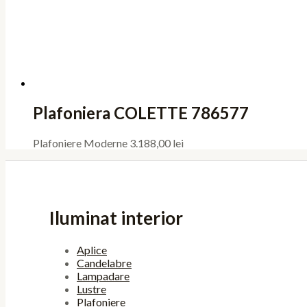
Plafoniera COLETTE 786577
Plafoniere Moderne
3.188,00
lei
Iluminat interior
Aplice
Candelabre
Lampadare
Lustre
Plafoniere