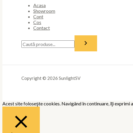
Acasa
Showroom
Cont
Cos
Contact
Copyright © 2026 SunlightSV
Acest site foloseşte cookies. Navigând în continuare, îţi exprimi a