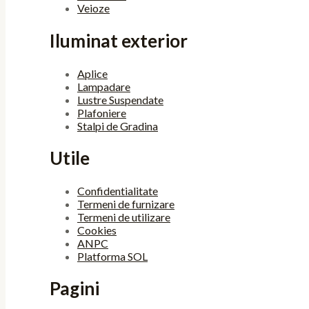
Veioze
Iluminat exterior
Aplice
Lampadare
Lustre Suspendate
Plafoniere
Stalpi de Gradina
Utile
Confidentialitate
Termeni de furnizare
Termeni de utilizare
Cookies
ANPC
Platforma SOL
Pagini