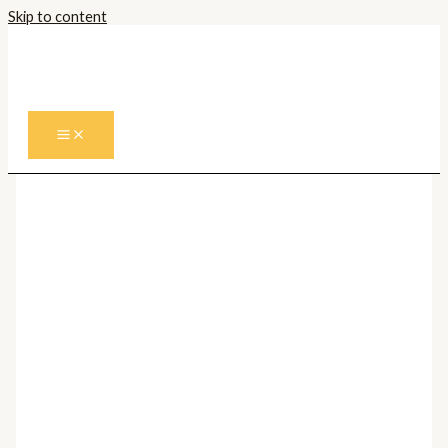
Skip to content