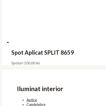
Spot Aplicat SPLIT 8659
Spoturi
100,00
lei
Iluminat interior
Aplice
Candelabre