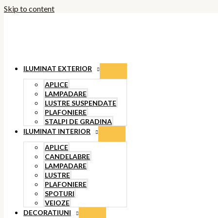
Skip to content
ILUMINAT EXTERIOR
APLICE
LAMPADARE
LUSTRE SUSPENDATE
PLAFONIERE
STALPI DE GRADINA
ILUMINAT INTERIOR
APLICE
CANDELABRE
LAMPADARE
LUSTRE
PLAFONIERE
SPOTURI
VEIOZE
DECORATIUNI