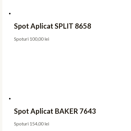
Spot Aplicat SPLIT 8658
Spoturi
100,00
lei
Spot Aplicat BAKER 7643
Spoturi
154,00
lei