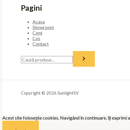
Pagini
Acasa
Showroom
Cont
Cos
Contact
Copyright © 2026 SunlightSV
Acest site foloseşte cookies. Navigând în continuare, îţi exprimi a