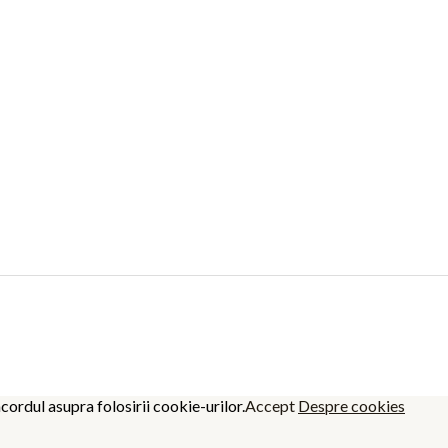
cordul asupra folosirii cookie-urilor.
Accept
Despre cookies