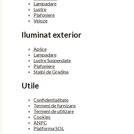
Lampadare
Lustre
Plafoniere
Veioze
Iluminat exterior
Aplice
Lampadare
Lustre Suspendate
Plafoniere
Stalpi de Gradina
Utile
Confidentialitate
Termeni de furnizare
Termeni de utilizare
Cookies
ANPC
Platforma SOL