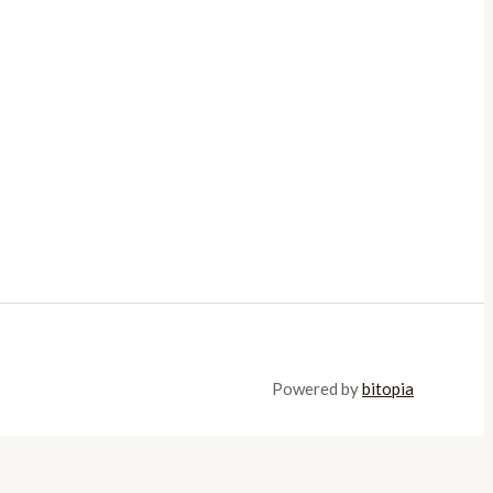
Powered by
bitopia