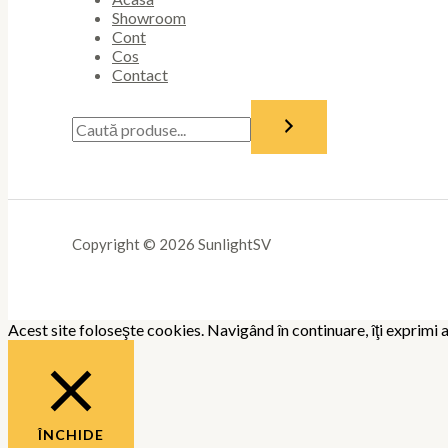
Showroom
Cont
Cos
Contact
Copyright © 2026 SunlightSV
Acest site foloseşte cookies. Navigând în continuare, îţi exprimi a
ÎNCHIDE