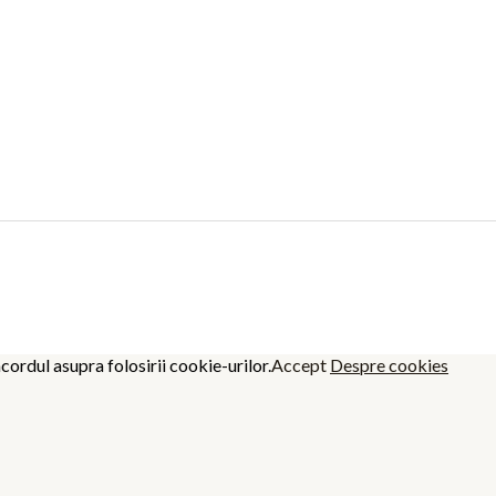
cordul asupra folosirii cookie-urilor.
Accept
Despre cookies