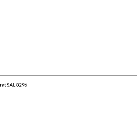
trat SAL 8296