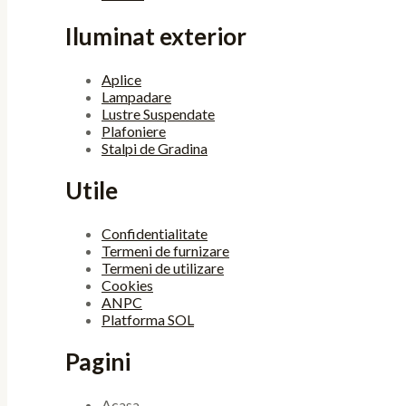
Iluminat exterior
Aplice
Lampadare
Lustre Suspendate
Plafoniere
Stalpi de Gradina
Utile
Confidentialitate
Termeni de furnizare
Termeni de utilizare
Cookies
ANPC
Platforma SOL
Pagini
Acasa