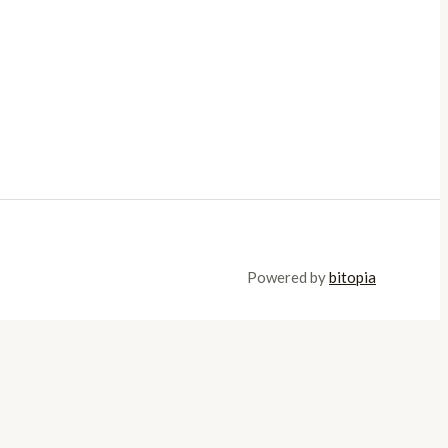
Powered by
bitopia