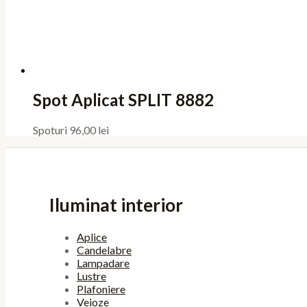
Spot Aplicat SPLIT 8882
Spoturi
96,00
lei
Iluminat interior
Aplice
Candelabre
Lampadare
Lustre
Plafoniere
Veioze