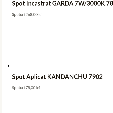
Spot Incastrat GARDA 7W/3000K 7
Spoturi
268,00
lei
Spot Aplicat KANDANCHU 7902
Spoturi
78,00
lei