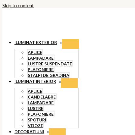
Skip to content
ILUMINAT EXTERIOR
APLICE
LAMPADARE
LUSTRE SUSPENDATE
PLAFONIERE
STALPI DE GRADINA
ILUMINAT INTERIOR
APLICE
CANDELABRE
LAMPADARE
LUSTRE
PLAFONIERE
SPOTURI
VEIOZE
DECORATIUNI