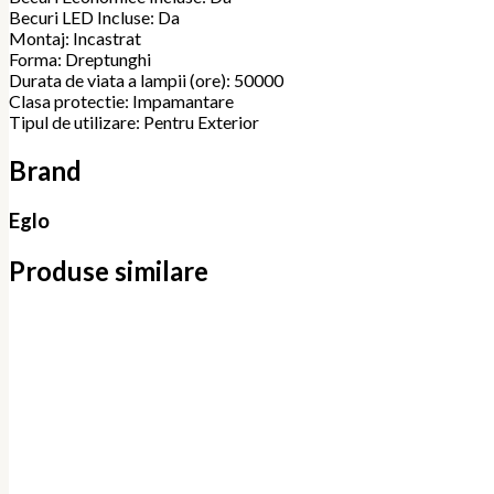
Becuri LED Incluse: Da
Montaj: Incastrat
Forma: Dreptunghi
Durata de viata a lampii (ore): 50000
Clasa protectie: Impamantare
Tipul de utilizare: Pentru Exterior
Brand
Eglo
Produse similare