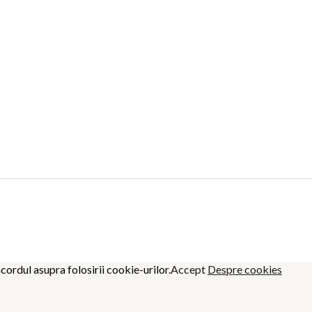
cordul asupra folosirii cookie-urilor.
Accept
Despre cookies