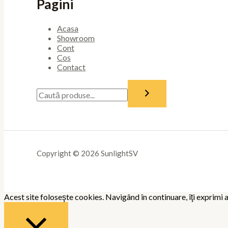
Pagini
Acasa
Showroom
Cont
Cos
Contact
Copyright © 2026 SunlightSV
Acest site foloseşte cookies. Navigând în continuare, îţi exprimi a