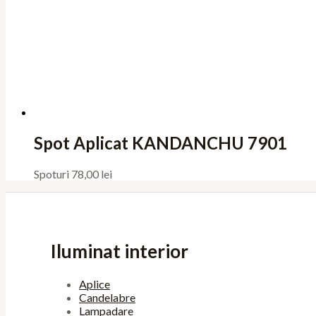
Spot Aplicat KANDANCHU 7901
Spoturi
78,00
lei
Iluminat interior
Aplice
Candelabre
Lampadare