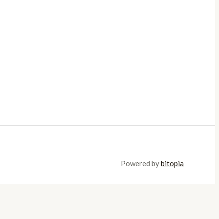
Powered by
bitopia