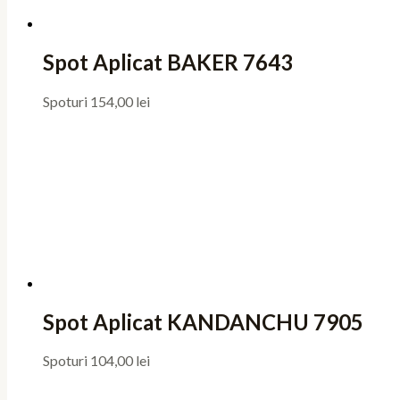
Spot Aplicat BAKER 7643
Spoturi
154,00
lei
Spot Aplicat KANDANCHU 7905
Spoturi
104,00
lei