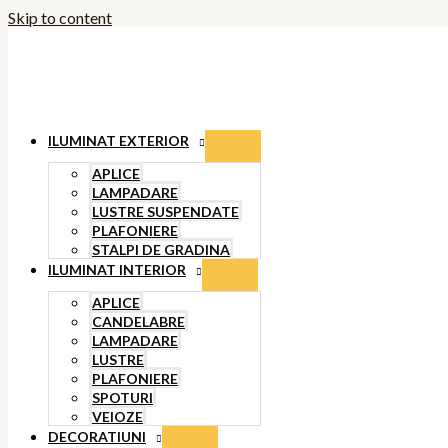
Skip to content
ILUMINAT EXTERIOR
APLICE
LAMPADARE
LUSTRE SUSPENDATE
PLAFONIERE
STALPI DE GRADINA
ILUMINAT INTERIOR
APLICE
CANDELABRE
LAMPADARE
LUSTRE
PLAFONIERE
SPOTURI
VEIOZE
DECORATIUNI