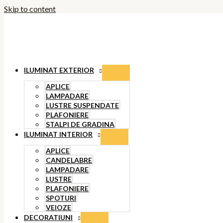
Skip to content
ILUMINAT EXTERIOR
APLICE
LAMPADARE
LUSTRE SUSPENDATE
PLAFONIERE
STALPI DE GRADINA
ILUMINAT INTERIOR
APLICE
CANDELABRE
LAMPADARE
LUSTRE
PLAFONIERE
SPOTURI
VEIOZE
DECORATIUNI