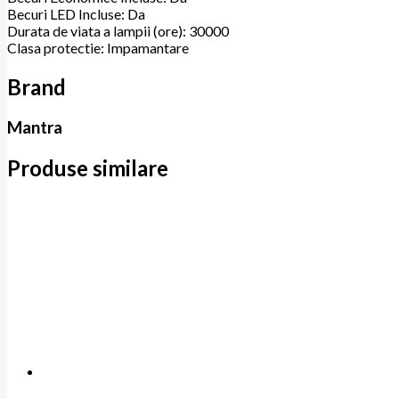
Becuri LED Incluse: Da
Durata de viata a lampii (ore): 30000
Clasa protectie: Impamantare
Brand
Mantra
Produse similare