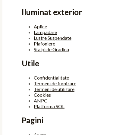
Iluminat exterior
Aplice
Lampadare
Lustre Suspendate
Plafoniere
Stalpi de Gradina
Utile
Confidentialitate
Termeni de furnizare
Termeni de utilizare
Cookies
ANPC
Platforma SOL
Pagini
Acasa