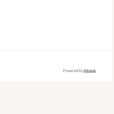
Powered by
bitopia