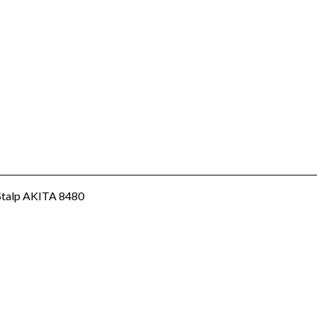
Stalp AKITA 8480