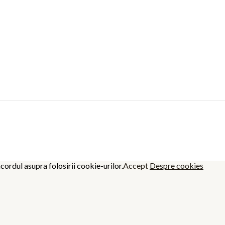
cordul asupra folosirii cookie-urilor.
Accept
Despre cookies