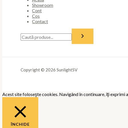
Showroom
Cont
Cos
Contact
Copyright © 2026 SunlightSV
Acest site foloseşte cookies. Navigând în continuare, îţi exprimi a
ÎNCHIDE