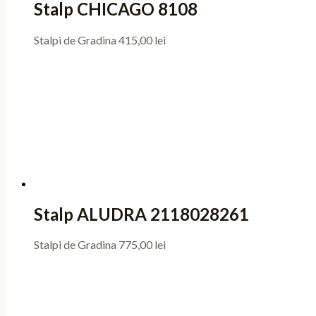
Stalp CHICAGO 8108
Stalpi de Gradina
415,00
lei
Stalp ALUDRA 2118028261
Stalpi de Gradina
775,00
lei