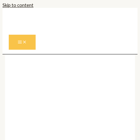
Skip to content