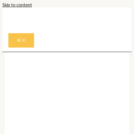
Skip to content